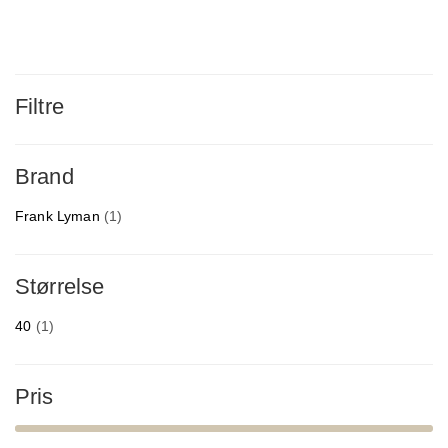
Filtre
Brand
Frank Lyman
(1)
Størrelse
40
(1)
Pris