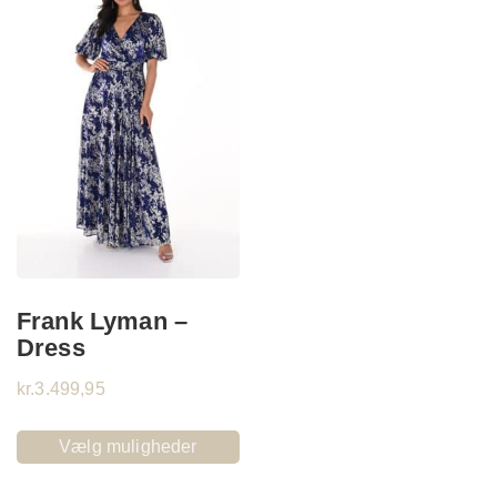
Frank Lyman –
Dress
kr.
3.499,95
Vælg muligheder