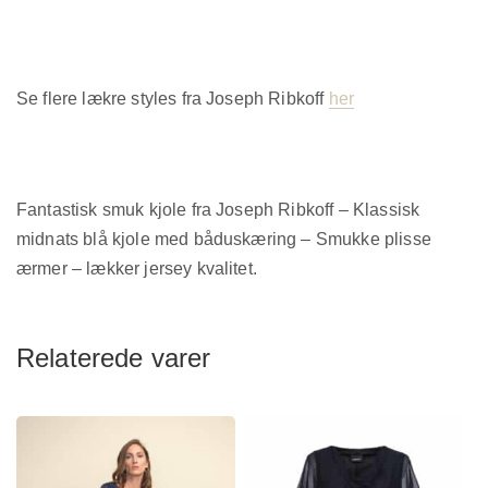
Se flere lækre styles fra Joseph Ribkoff
her
Fantastisk smuk kjole fra Joseph Ribkoff – Klassisk
midnats blå kjole med båduskæring – Smukke plisse
ærmer – lækker jersey kvalitet.
Relaterede varer