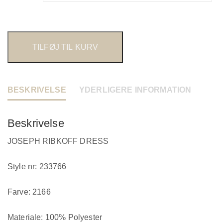
TILFØJ TIL KURV
BESKRIVELSE
YDERLIGERE INFORMATION
Beskrivelse
JOSEPH RIBKOFF DRESS
Style nr: 233766
Farve: 2166
Materiale: 100% Polyester