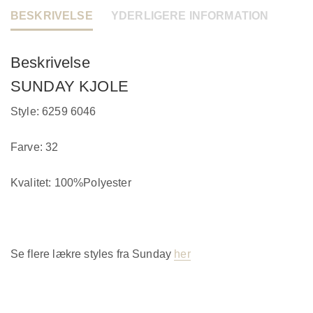
BESKRIVELSE
YDERLIGERE INFORMATION
Beskrivelse
SUNDAY KJOLE
Style: 6259 6046
Farve: 32
Kvalitet:
100%Polyester
Se flere lækre styles fra Sunday
her