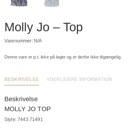
Molly Jo – Top
Varenummer:
N/A
Denne vare er p.t. ikke på lager og er derfor ikke tilgængelig.
BESKRIVELSE
YDERLIGERE INFORMATION
Beskrivelse
MOLLY JO TOP
Style: 7443 71491