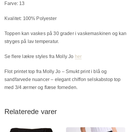
Farve: 13
Kvalitet: 100% Polyester
Toppen kan vaskes på 30 grader i vaskemaskinen og kan
stryges på lav temperatur.
Se flere lækre styles fra Molly Jo
her
Flot printet top fra Molly Jo – Smukt print i blå og
sandfarvede nuancer – elegant chiffon selskabstop top
med 3/4 ærmer og flæse forneden.
Relaterede varer