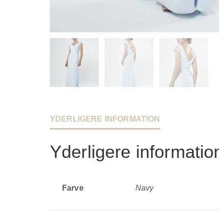
YDERLIGERE INFORMATION
Yderligere informatio
Farve
Navy