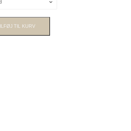
ILFØJ TIL KURV