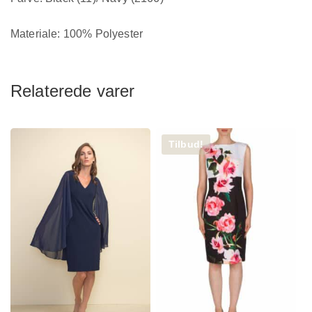
Materiale: 100% Polyester
Relaterede varer
Tilbud!