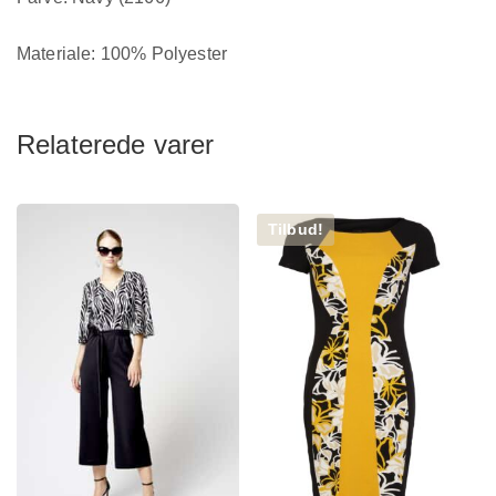
Materiale: 100% Polyester
Relaterede varer
Tilbud!