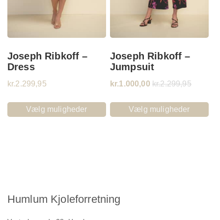
Joseph Ribkoff –
Joseph Ribkoff –
Dress
Jumpsuit
kr.
2.299,95
kr.
1.000,00
kr.
2.299,95
Vælg muligheder
Vælg muligheder
Humlum Kjoleforretning