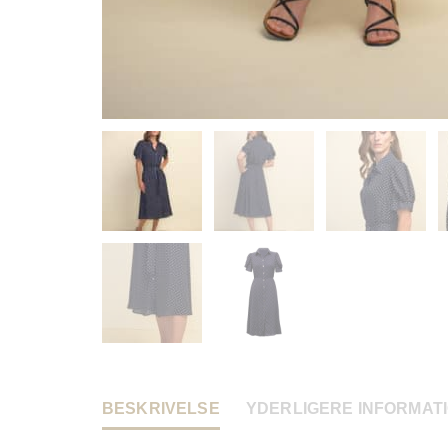
BESKRIVELSE
YDERLIGERE INFORMAT