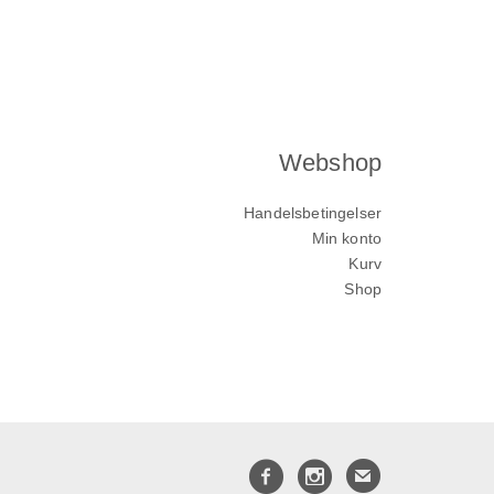
Webshop
Handelsbetingelser
Min konto
Kurv
Shop