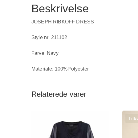
Beskrivelse
JOSEPH RIBKOFF DRESS
Style nr: 211102
Farve: Navy
Materiale: 100%Polyester
Relaterede varer
Tilb