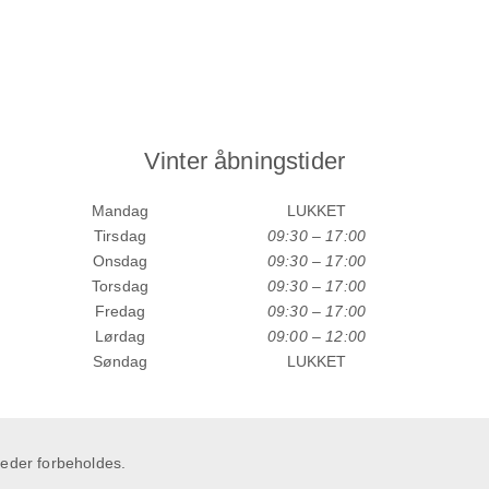
Vinter åbningstider
Mandag
LUKKET
Tirsdag
09:30 – 17:00
Onsdag
09:30 – 17:00
Torsdag
09:30 – 17:00
Fredag
09:30 – 17:00
Lørdag
09:00 – 12:00
Søndag
LUKKET
heder forbeholdes.