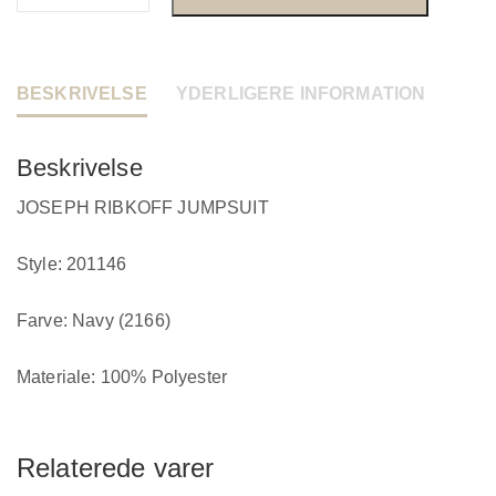
BESKRIVELSE
YDERLIGERE INFORMATION
Beskrivelse
JOSEPH RIBKOFF JUMPSUIT
Style: 201146
Farve: Navy (2166)
Materiale: 100% Polyester
Relaterede varer