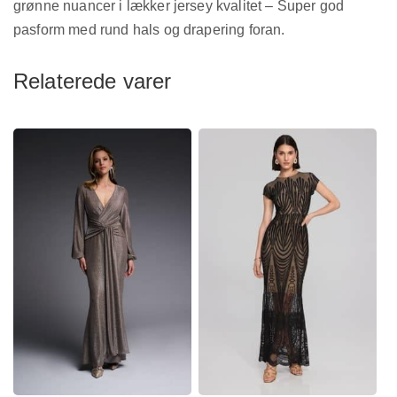
grønne nuancer i lækker jersey kvalitet – Super god
pasform med rund hals og drapering foran.
Relaterede varer