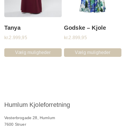
Tanya
Godske – Kjole
kr.
2.999,95
kr.
2.899,95
Vælg muligheder
Vælg muligheder
Humlum Kjoleforretning
Vesterbrogade 28, Humlum
7600 Struer