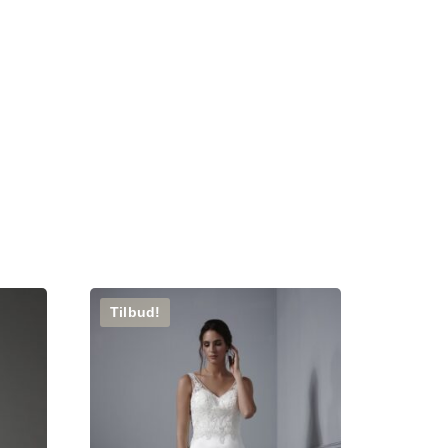
Tilbud!