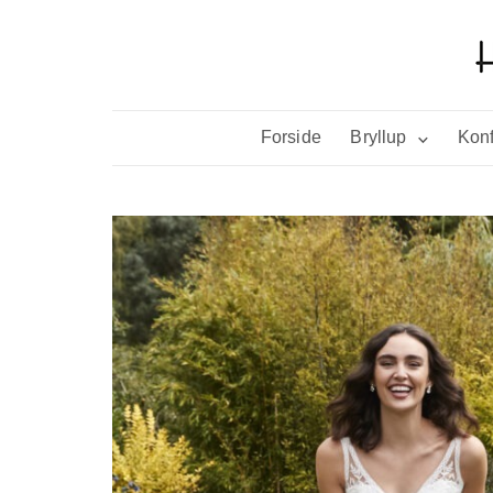
Forside
Bryllup
Konf