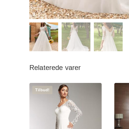
Relaterede varer
Tilbud!