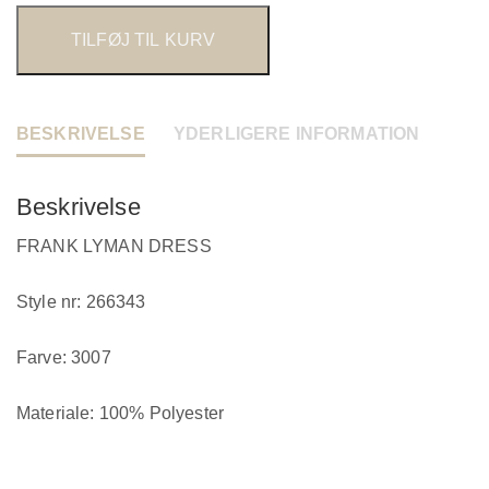
TILFØJ TIL KURV
BESKRIVELSE
YDERLIGERE INFORMATION
Beskrivelse
FRANK LYMAN DRESS
Style nr: 266343
Farve: 3007
Materiale: 100% Polyester