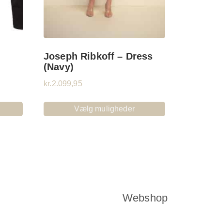
Joseph Ribkoff – Dress
(Navy)
kr.
2.099,95
Vælg muligheder
Webshop