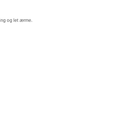
ing og let ærme.