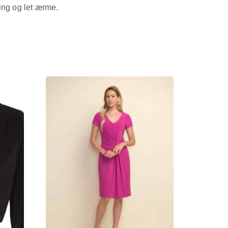
ing og let ærme.