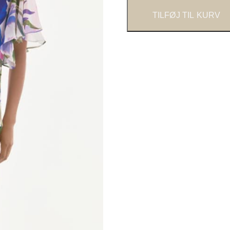
TILFØJ TIL KURV