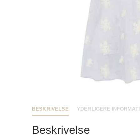
BESKRIVELSE
YDERLIGERE INFORMAT
Beskrivelse