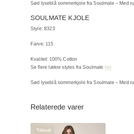
Sød lyseblå sommerkjole fra Soulmate – Med ru
SOULMATE KJOLE
Style: 8323
Farve: 115
Kvalitet: 100% Cotton
Se flere lækre styles fra Soulmate
her
Sød lyseblå sommerkjole fra Soulmate – Med ru
Relaterede varer
Tilbud!