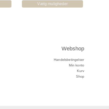
Vælg muligheder
Webshop
Handelsbetingelser
Min konto
Kurv
Shop