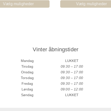
Vælg muligheder
Vælg muligheder
Vinter åbningstider
Mandag
LUKKET
Tirsdag
09:30 – 17:00
Onsdag
09:30 – 17:00
Torsdag
09:30 – 17:00
Fredag
09:30 – 17:00
Lørdag
09:00 – 12:00
Søndag
LUKKET