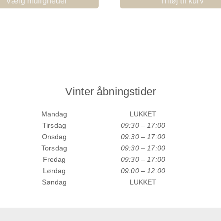
Vælg muligheder
Tilføj til kurv
Vinter åbningstider
Mandag
LUKKET
Tirsdag
09:30 – 17:00
Onsdag
09:30 – 17:00
Torsdag
09:30 – 17:00
Fredag
09:30 – 17:00
Lørdag
09:00 – 12:00
Søndag
LUKKET