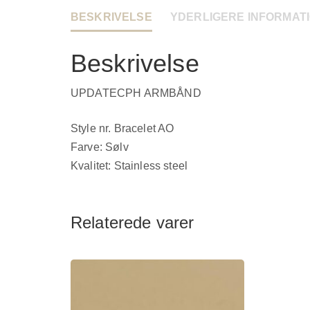
BESKRIVELSE
YDERLIGERE INFORMAT
Beskrivelse
UPDATECPH ARMBÅND
Style nr. Bracelet AO
Farve: Sølv
Kvalitet: Stainless steel
Relaterede varer