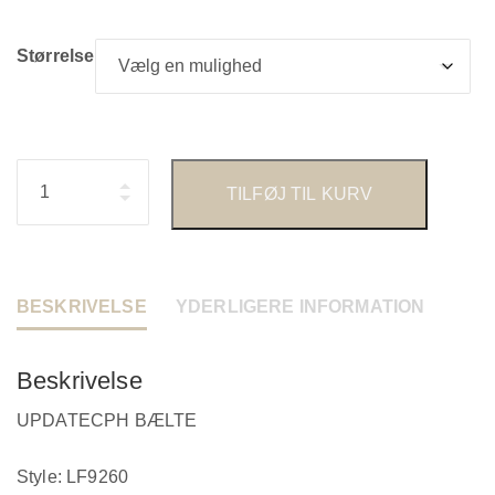
Størrelse
Antal
TILFØJ TIL KURV
BESKRIVELSE
YDERLIGERE INFORMATION
Beskrivelse
UPDATECPH BÆLTE
Style: LF9260