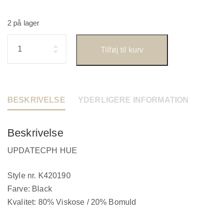
2 på lager
Antal
Tilføj til kurv
BESKRIVELSE
YDERLIGERE INFORMATION
Beskrivelse
UPDATECPH HUE
Style nr. K420190
Farve: Black
Kvalitet: 80% Viskose / 20% Bomuld