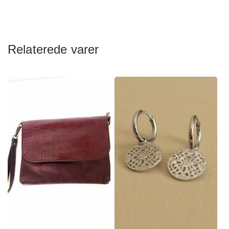
Relaterede varer