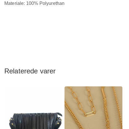
Materiale: 100% Polyurethan
Relaterede varer