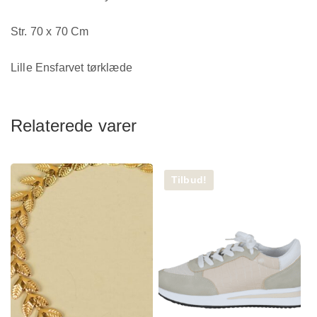
Str. 70 x 70 Cm
Lille Ensfarvet tørklæde
Relaterede varer
Tilbud!