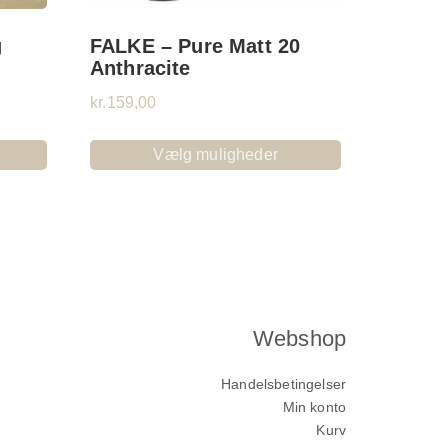
g
FALKE – Pure Matt 20
Anthracite
kr.
159,00
Vælg muligheder
Webshop
Handelsbetingelser
Min konto
Kurv