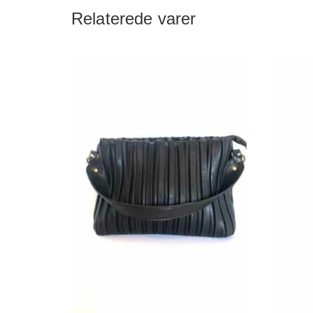
Relaterede varer