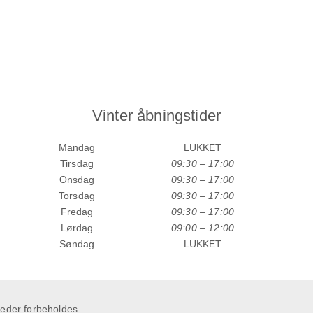
Vinter åbningstider
Mandag
LUKKET
Tirsdag
09:30 – 17:00
Onsdag
09:30 – 17:00
Torsdag
09:30 – 17:00
Fredag
09:30 – 17:00
Lørdag
09:00 – 12:00
Søndag
LUKKET
heder forbeholdes.