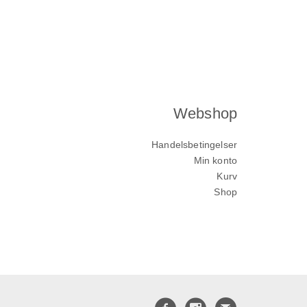
Webshop
Handelsbetingelser
Min konto
Kurv
Shop