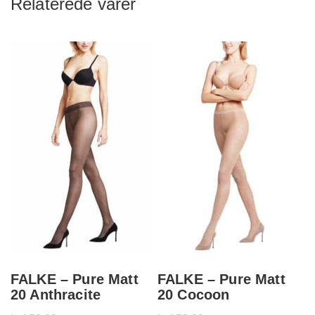
Relaterede varer
FALKE – Pure Matt
FALKE – Pure Matt
20 Anthracite
20 Cocoon