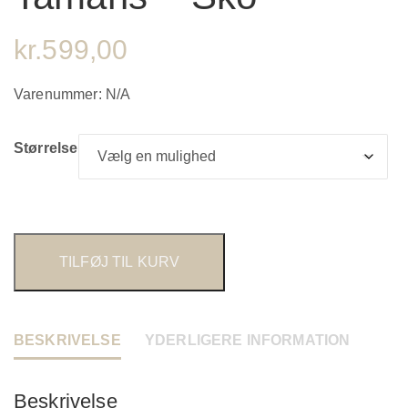
kr.
599,00
Varenummer:
N/A
Størrelse
TILFØJ TIL KURV
BESKRIVELSE
YDERLIGERE INFORMATION
Beskrivelse