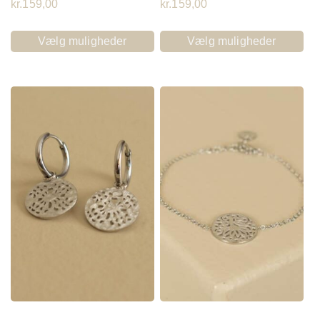
kr.
159,00
kr.
159,00
Vælg muligheder
Vælg muligheder