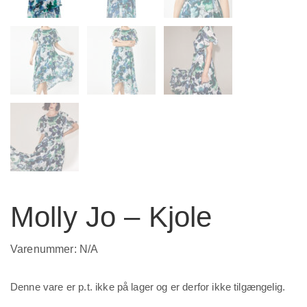
Molly Jo – Kjole
Varenummer:
N/A
Denne vare er p.t. ikke på lager og er derfor ikke tilgængelig.