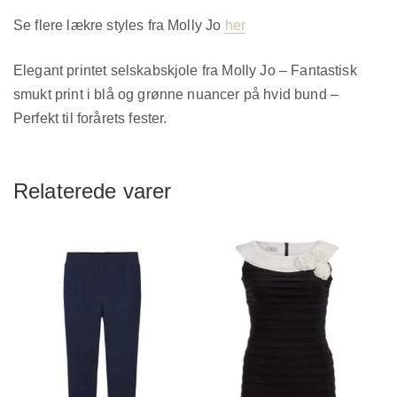
Se flere lækre styles fra Molly Jo
her
Elegant printet selskabskjole fra Molly Jo – Fantastisk
smukt print i blå og grønne nuancer på hvid bund –
Perfekt til forårets fester.
Relaterede varer