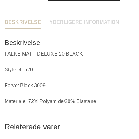
BESKRIVELSE
YDERLIGERE INFORMATION
Beskrivelse
FALKE MATT DELUXE 20 BLACK
Style: 41520
Farve: Black 3009
Materiale: 72% Polyamide/28% Elastane
Relaterede varer