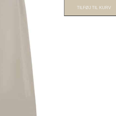
TILFØJ TIL KURV