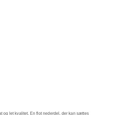
 og let kvalitet. En flot nederdel, der kan sættes