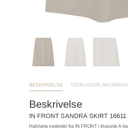
BESKRIVELSE
YDERLIGERE INFORMAT
Beskrivelse
IN FRONT SANDRA SKIRT 16611
Halvlang nederdel fra IN FRONT i klassisk A-facon