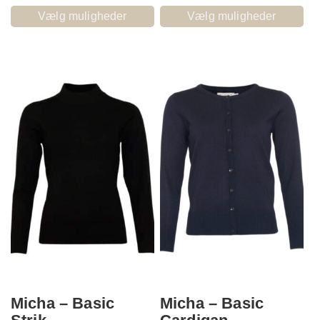
Vælg muligheder
Vælg muligheder
Micha – Basic
Micha – Basic