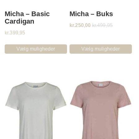
Micha – Basic
Micha – Buks
Cardigan
kr.
250,00
kr.
499,95
kr.
399,95
Vælg muligheder
Vælg muligheder