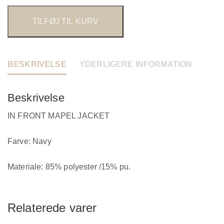
TILFØJ TIL KURV
BESKRIVELSE
YDERLIGERE INFORMATION
Beskrivelse
IN FRONT MAPEL JACKET
Farve: Navy
Materiale: 85% polyester /15% pu.
Relaterede varer