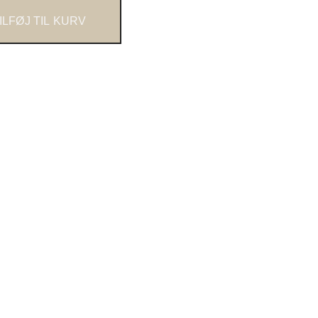
ILFØJ TIL KURV